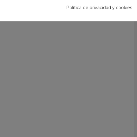
Política de privacidad y cookies