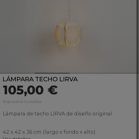
LÁMPARA TECHO LIRVA
105,00 €
Impuestos incluidos
Lámpara de techo LIRVA de diseño original.
42 x 42 x 36 cm (largo x fondo x alto)