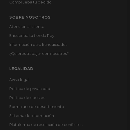
Comprueba tu pedido
SOBRE NOSOTROS
Atención al cliente
Encuentra tu tienda Rey
Información para franquiciados
¿
Quieres trabajar con nosotros?
LEGALIDAD
Aviso legal
Política de privacidad
Política de cookies
Formulario de desestimiento
Sistema de información
Plataforma de resolución de conflictos