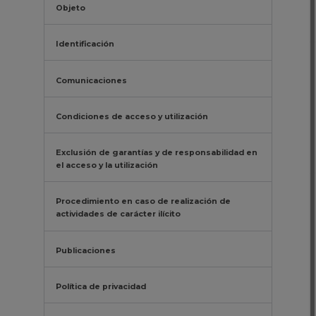
Objeto
Identificación
Comunicaciones
Condiciones de acceso y utilización
Exclusión de garantías y de responsabilidad en
el acceso y la utilización
Procedimiento en caso de realización de
actividades de carácter ilícito
Publicaciones
Política de privacidad