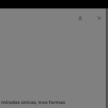
 miradas únicas, tres formas