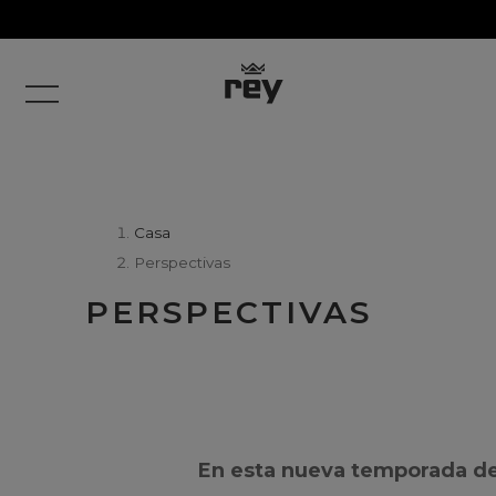
Casa
Perspectivas
PERSPECTIVAS
En esta nueva temporada de 