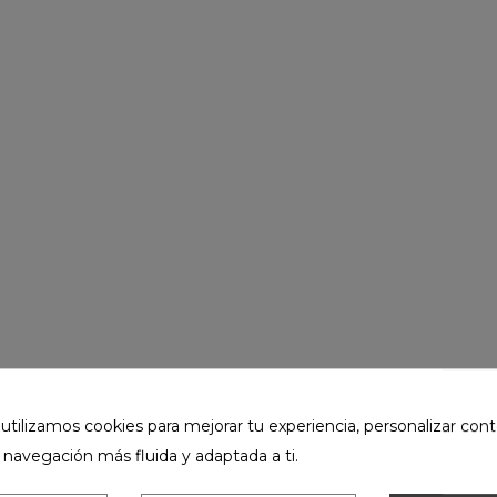
ilizamos cookies para mejorar tu experiencia, personalizar cont
 navegación más fluida y adaptada a ti.