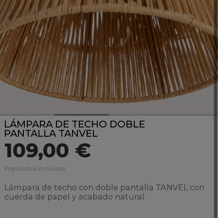
LÁMPARA DE TECHO DOBLE
PANTALLA TANVEL
109,00 €
Impuestos incluidos
Lámpara de techo con doble pantalla TANVEL con
cuerda de papel y acabado natural.