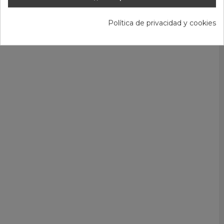
Política de privacidad y cookies