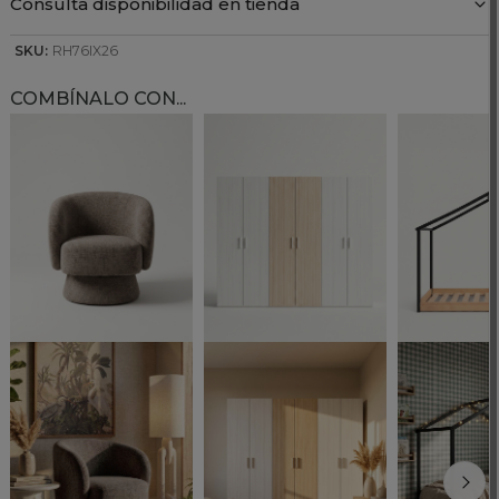
Consulta disponibilidad en tienda
SKU:
RH76IX26
COMBÍNALO CON...