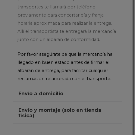
transportes te llamará por teléfono
previamente para concertar día y franja
horaria aproximada para realizar la entrega,
Allí el transportista te entregará la mercancía
junto con un albarán de conformidad.
Por favor asegúrate de que la mercancía ha
llegado en buen estado antes de firmar el
albarán de entrega, para facilitar cualquier
reclamación relacionada con el transporte.
Envío a domicilio
Envío y montaje (solo en tienda
física)