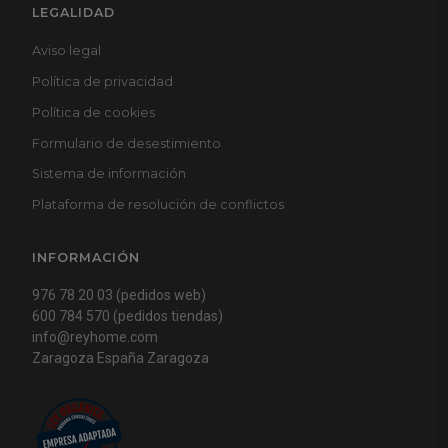
LEGALIDAD
Aviso legal
Política de privacidad
Política de cookies
Formulario de desestimiento
Sistema de información
Plataforma de resolución de conflictos
INFORMACIÓN
976 78 20 03 (pedidos web)
600 784 570 (pedidos tiendas)
info@reyhome.com
Zaragoza España Zaragoza
Contactenos