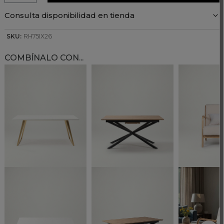
Consulta disponibilidad en tienda
SKU:
RH75IX26
COMBÍNALO CON...