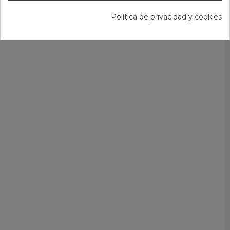
Política de privacidad y cookies