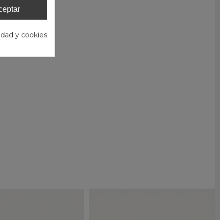
ceptar
cidad y cookies