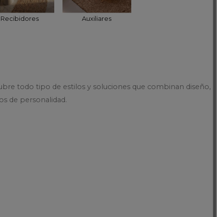
Recibidores
Auxiliares
bre todo tipo de estilos y soluciones que combinan diseño,
os de personalidad.