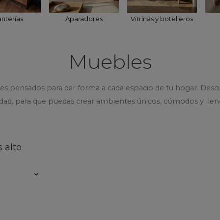
anterías
Aparadores
Vitrinas y botelleros
Muebles
es pensados para dar forma a cada espacio de tu hogar. Descu
lidad, para que puedas crear ambientes únicos, cómodos y llen
 alto