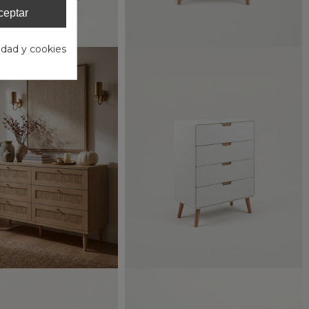
ceptar
cidad y cookies