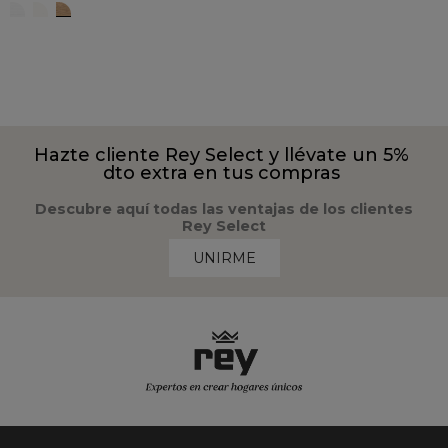
Blanco poro
Blanco liso
Nature
Hazte cliente Rey Select y llévate un 5%
dto extra en tus compras
Descubre aquí todas las ventajas de los clientes
Rey Select
UNIRME