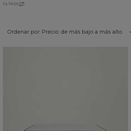
FILTROS
Ordenar por: Precio: de más bajo a más alto