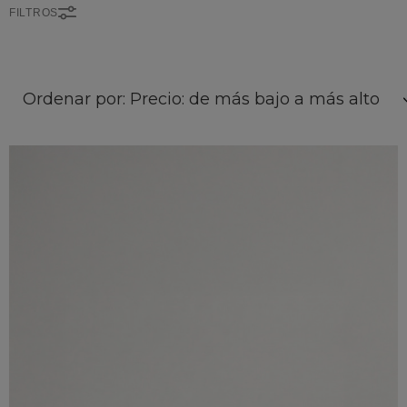
FILTROS
Ordenar por: Precio: de más bajo a más alto