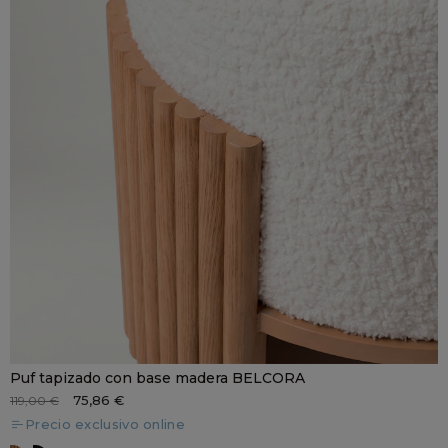
Puf tapizado con base madera BELCORA
75,86 €
119,00 €
Precio exclusivo online