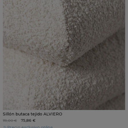
Sillón butaca tejido ALVIERO
75,86 €
119,00 €
Precio exclusivo online