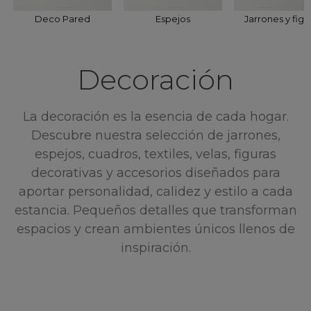
Deco Pared
Espejos
Jarrones y figu
Decoración
La decoración es la esencia de cada hogar.
Descubre nuestra selección de jarrones,
espejos, cuadros, textiles, velas, figuras
decorativas y accesorios diseñados para
aportar personalidad, calidez y estilo a cada
estancia. Pequeños detalles que transforman
espacios y crean ambientes únicos llenos de
inspiración.