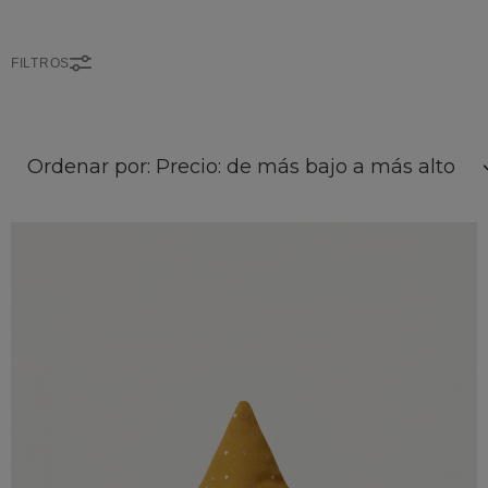
FILTROS
Ordenar por: Precio: de más bajo a más alto