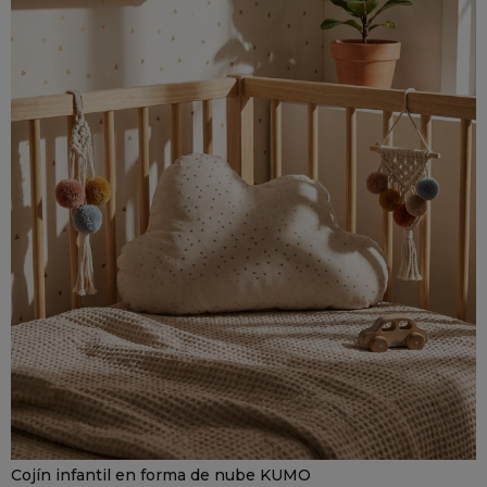
Cojín infantil en forma de nube KUMO