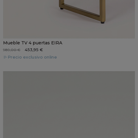
Mueble TV 4 puertas EIRA
453,95 €
989,00 €
Precio exclusivo online