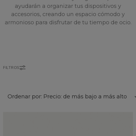
ayudarán a organizar tus dispositivos y
accesorios, creando un espacio cómodo y
armonioso para disfrutar de tu tiempo de ocio.
FILTROS
Ordenar por: Precio: de más bajo a más alto