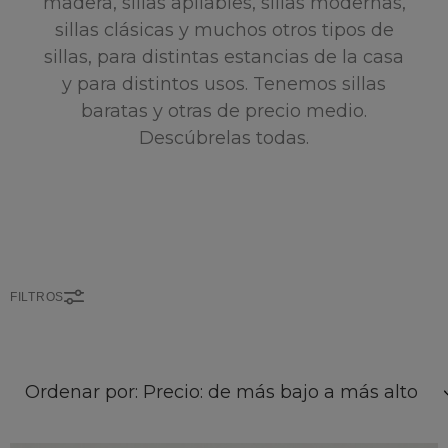
madera, sillas apilables, sillas modernas,
sillas clásicas y muchos otros tipos de
sillas, para distintas estancias de la casa
y para distintos usos. Tenemos sillas
baratas y otras de precio medio.
Descúbrelas todas.
FILTROS
Ordenar por: Precio: de más bajo a más alto