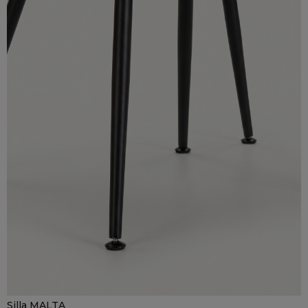
Silla MALTA