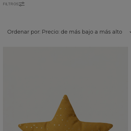
FILTROS
Ordenar por: Precio: de más bajo a más alto