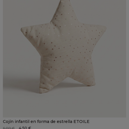
Cojín infantil en forma de estrella ETOILE
4,50 €
6,00 €