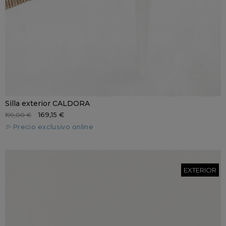
Silla exterior CALDORA
169,15 €
199,00 €
Precio exclusivo online
EXTERIOR