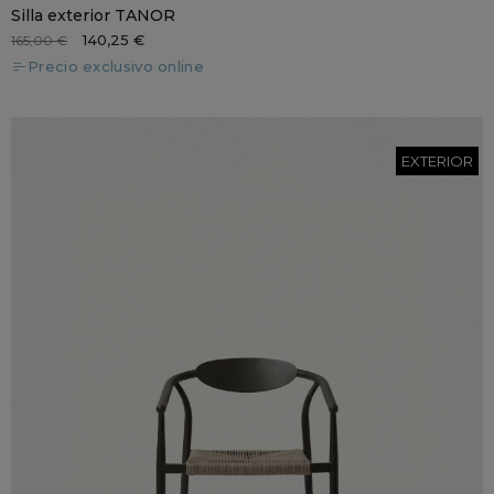
Silla exterior TANOR
140,25 €
165,00 €
Precio exclusivo online
EXTERIOR