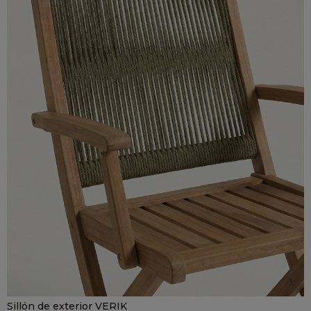
Sillón de exterior VERIK