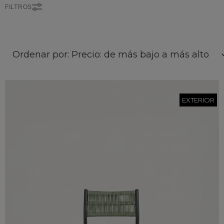
FILTROS
Ordenar por: Precio: de más bajo a más alto
EXTERIOR