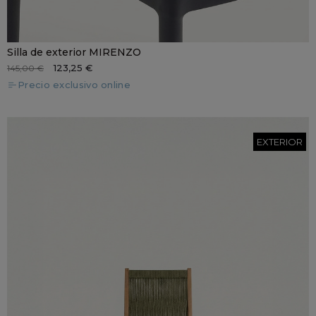
Silla de exterior MIRENZO
123,25 €
145,00 €
Precio exclusivo online
EXTERIOR