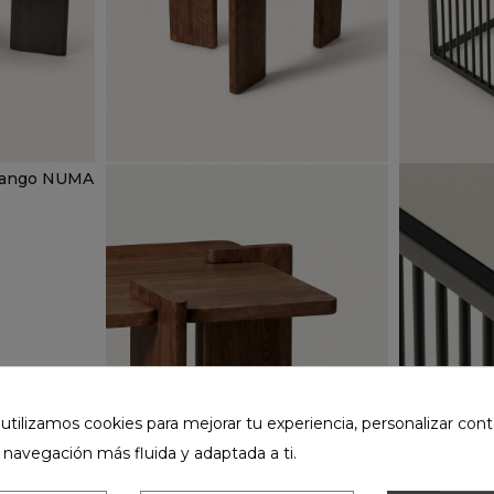
 mango NUMA
ilizamos cookies para mejorar tu experiencia, personalizar cont
 navegación más fluida y adaptada a ti.