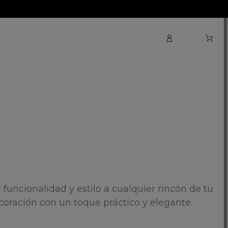
uncionalidad y estilo a cualquier rincón de tu
coración con un toque práctico y elegante.