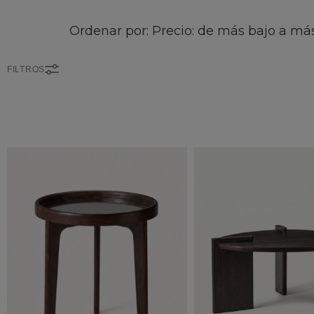
Ordenar por: Precio: de más bajo a más
FILTROS