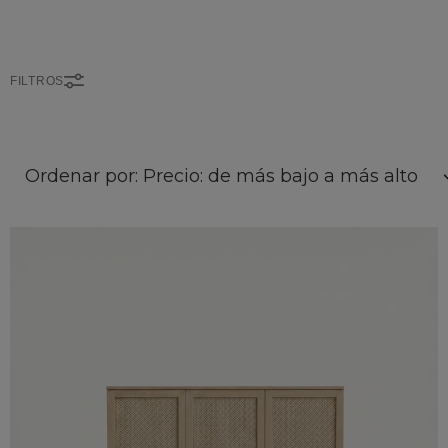
FILTROS
Ordenar por: Precio: de más bajo a más alto