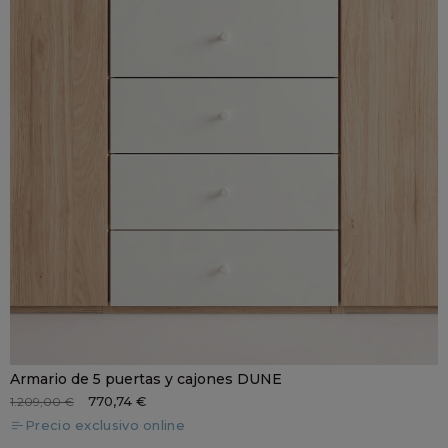
Armario de 5 puertas y cajones DUNE
770,74 €
1.209,00 €
Precio exclusivo online