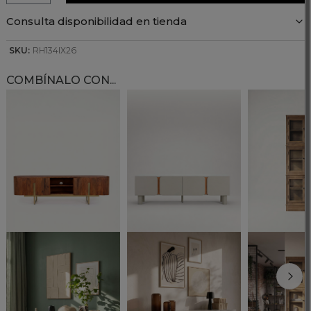
Consulta disponibilidad en tienda
SKU:
RH134IX26
COMBÍNALO CON...