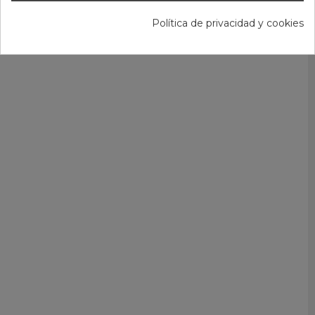
Política de privacidad y cookies