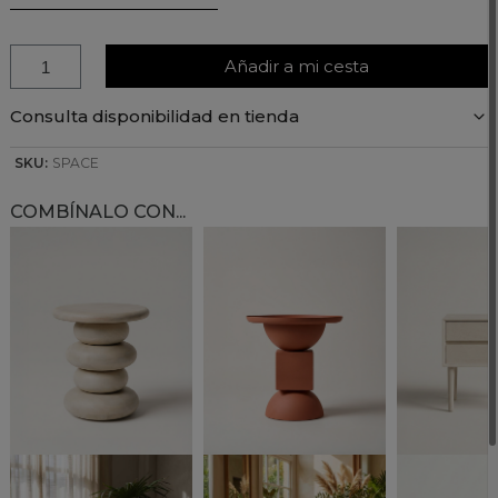
Añadir a mi cesta
Consulta disponibilidad en tienda
SKU:
SPACE
COMBÍNALO CON...