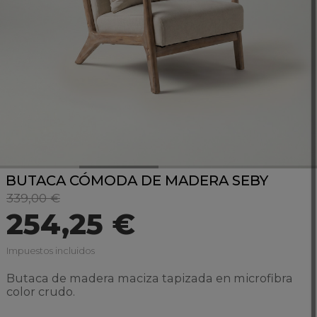
BUTACA CÓMODA DE MADERA SEBY
339,00 €
254,25 €
Impuestos incluidos
Butaca de madera maciza tapizada en microfibra
color crudo.