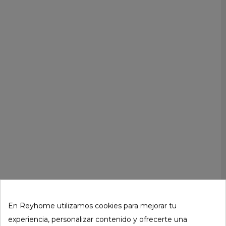
En Reyhome utilizamos cookies para mejorar tu
experiencia, personalizar contenido y ofrecerte una