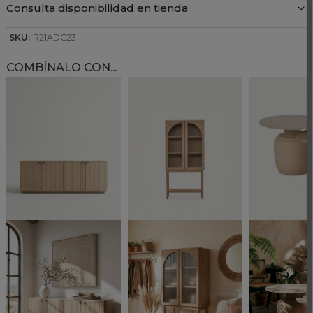
Consulta disponibilidad en tienda
SKU:
R21ADC23
COMBÍNALO CON...