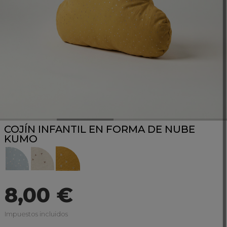
COJÍN INFANTIL EN FORMA DE NUBE
KUMO
8,00 €
Impuestos incluidos