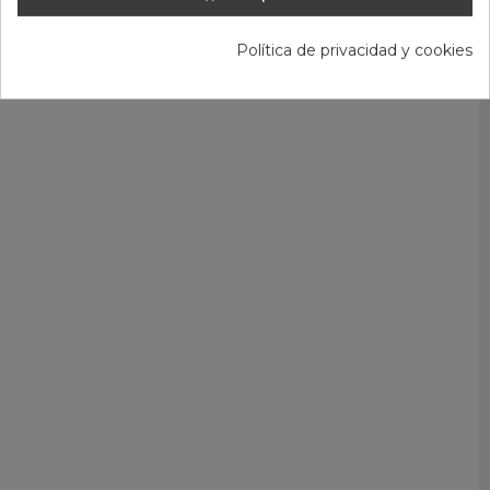
Política de privacidad y cookies