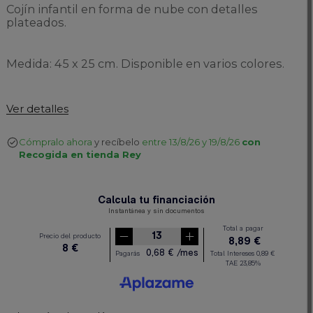
Cojín infantil en forma de nube con detalles
plateados.
Medida: 45 x 25 cm. Disponible en varios colores.
Ver detalles
Cómpralo ahora
y recíbelo
entre 13/8/26 y 19/8/26
con
Recogida en tienda Rey