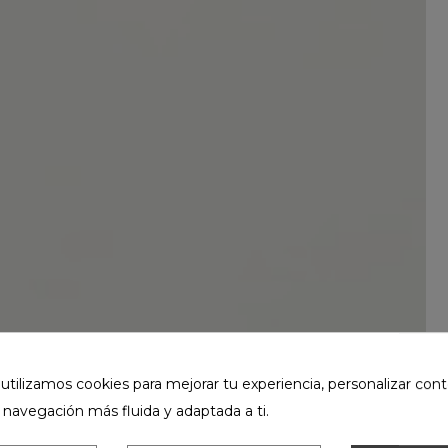
ilizamos cookies para mejorar tu experiencia, personalizar cont
 navegación más fluida y adaptada a ti.