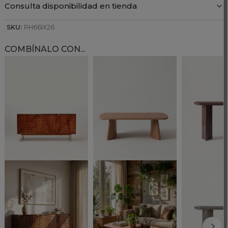
Consulta disponibilidad en tienda
SKU:
RH66IX26
COMBÍNALO CON...