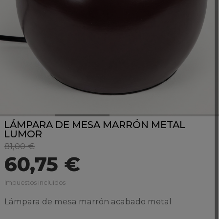
LÁMPARA DE MESA MARRÓN METAL
LUMOR
81,00 €
60,75 €
Impuestos incluidos
Lámpara de mesa marrón acabado metal