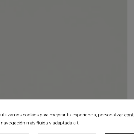
ilizamos cookies para mejorar tu experiencia, personalizar cont
 navegación más fluida y adaptada a ti.