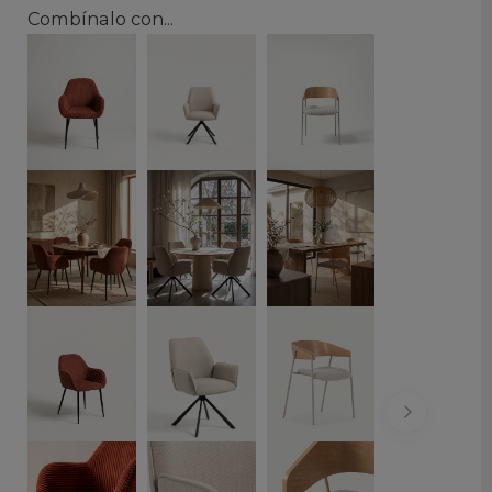
Combínalo con...