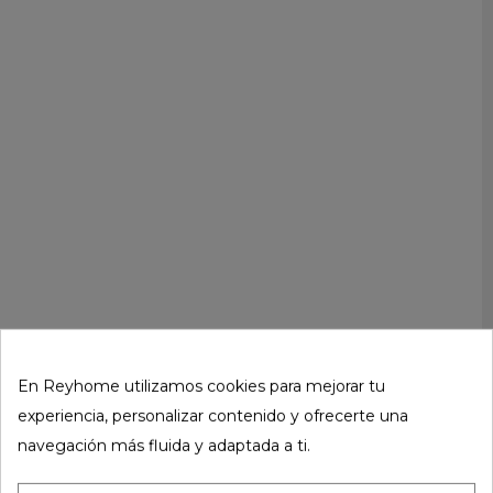
En Reyhome utilizamos cookies para mejorar tu
experiencia, personalizar contenido y ofrecerte una
navegación más fluida y adaptada a ti.