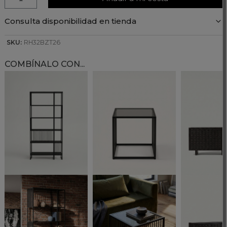
Consulta disponibilidad en tienda
SKU:
RH32BZT26
COMBÍNALO CON...