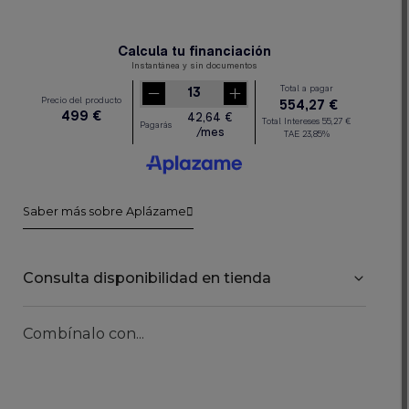
Saber más sobre Aplázame
Consulta disponibilidad en tienda
Combínalo con...