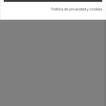
Política de privacidad y cookies