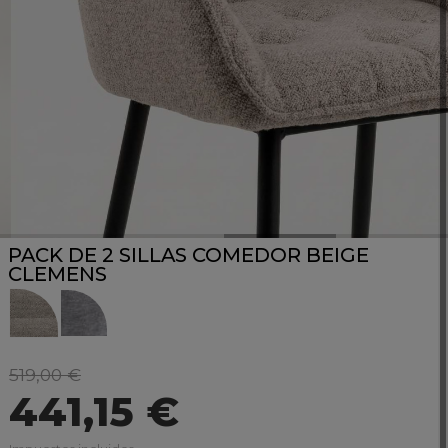
PACK DE 2 SILLAS COMEDOR BEIGE
CLEMENS
519,00 €
441,15 €