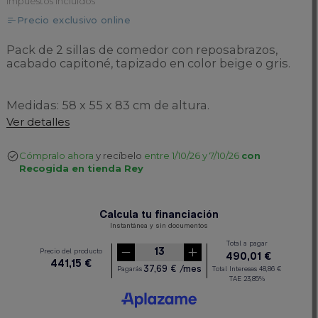
Impuestos incluidos
Precio exclusivo online
Pack de 2 sillas de comedor con reposabrazos,
acabado capitoné, tapizado en color beige o gris.
Medidas: 58 x 55 x 83 cm de altura.
Ver detalles
Cómpralo ahora
y recíbelo
entre 1/10/26 y 7/10/26
con
Recogida en tienda Rey