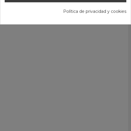
Política de privacidad y cookies