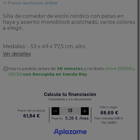
Precio exclusivo online
Silla de comedor de estilo nórdico con patas en
haya y asiento monoblock acolchado, varios colores
a elegir..
Medidas: - 53 x 49 x 77,5 cm. alto.
Ver detalles
Haz tu pedido antes de
36 minutos
y recíbelo
entre 29/9/26 y
5/10/26
con Recogida en tienda Rey