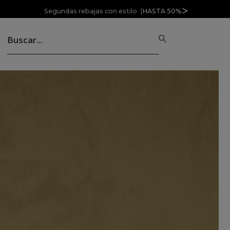
Segundas rebajas con estilo |
HASTA 50%