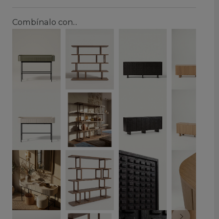
Combínalo con...