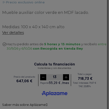
Precio exclusivo online
Mueble auxiliar color verde en MDF lacado.
Medidas: 100 x 40 x 140 cm alto
Ver detalles
Haz tu pedido antes de
5 horas y 13 minutos
y recíbelo
entre
30/9/26 y 6/10/26
con Recogida en tienda Rey
Saber más sobre Aplázame