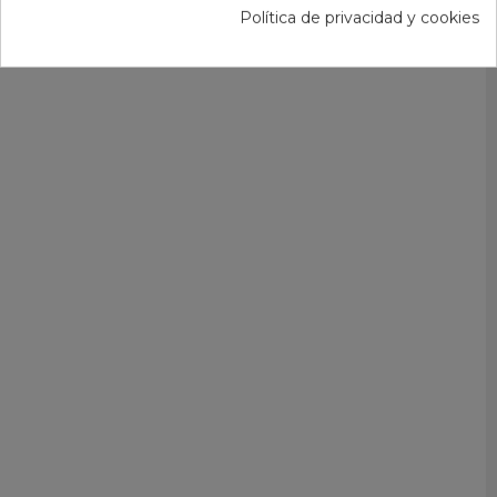
Política de privacidad y cookies