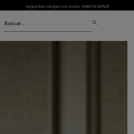
Segundas rebajas con estilo |
HASTA 50%