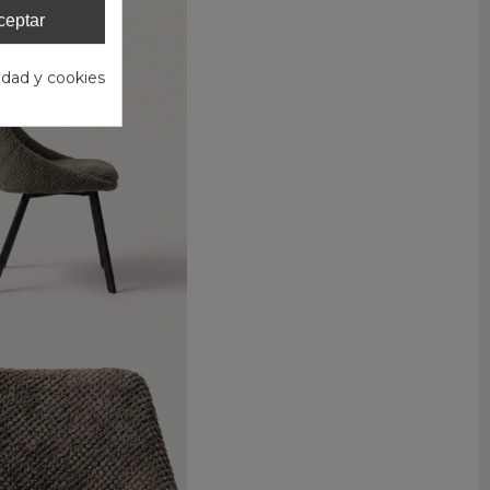
ceptar
cidad y cookies