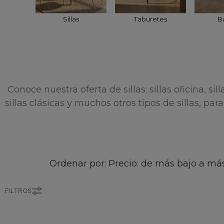
Sillas
Taburetes
B
Conoce nuestra oferta de sillas: sillas oficina, si
sillas clásicas y muchos otros tipos de sillas, pa
Ordenar por: Precio: de más bajo a más
FILTROS