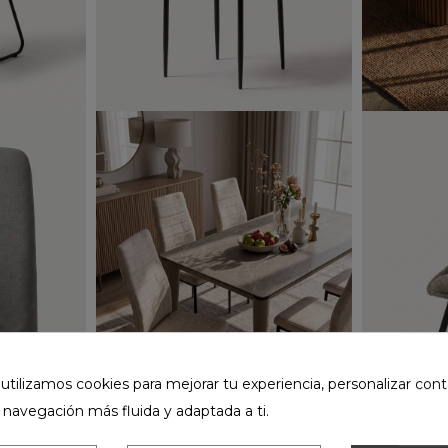
ilizamos cookies para mejorar tu experiencia, personalizar cont
 navegación más fluida y adaptada a ti.