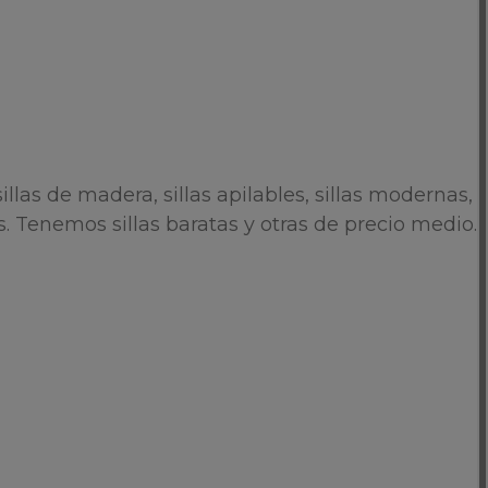
sillas de madera, sillas apilables, sillas modernas,
os. Tenemos sillas baratas y otras de precio medio.