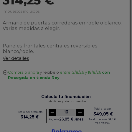
314,25 €
Impuestos incluidos
Armario de puertas correderas en roble o blanco.
Varias medidas a elegir.
Paneles frontales centrales reversibles
blanco/roble.
Ver detalles
Cómpralo ahora
y recíbelo
entre 12/8/26 y 18/8/26
con
Recogida en tienda Rey