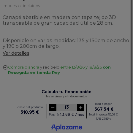
Impuestos incluidos
Canapé abatible en madera con tapa tejido 3D
transpirable de gran capacidad útil de 28 cm.
Disponible en varias medidas: 135 y 150cm de ancho
y 190 o 200cm de largo.
Ver detalles
Cómpralo ahora
y recíbelo
entre 12/8/26 y 18/8/26
con
Recogida en tienda Rey