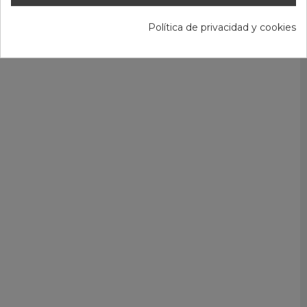
Política de privacidad y cookies