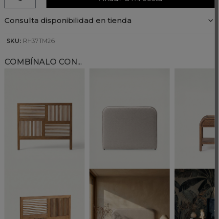
Consulta disponibilidad en tienda
SKU:
RH37TM26
COMBÍNALO CON...