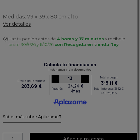
Medidas: 79 x 39 x 80 cm alto
Ver detalles
Haz tu pedido antes de
4 horas y 17 minutos
y recíbelo
entre 30/9/26 y 6/10/26
con Recogida en tienda Rey
Saber más sobre Aplázame
Añadir a mi cesta