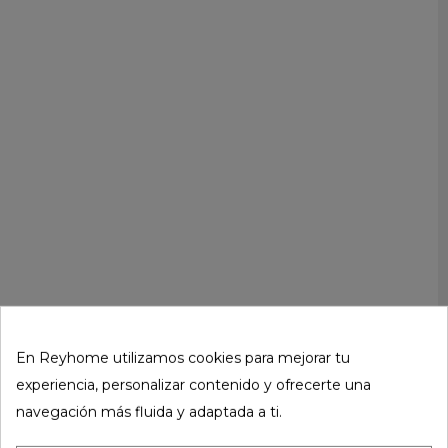
En Reyhome utilizamos cookies para mejorar tu
experiencia, personalizar contenido y ofrecerte una
navegación más fluida y adaptada a ti.