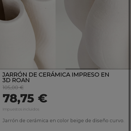
JARRÓN DE CERÁMICA IMPRESO EN
3D ROAN
105,00 €
78,75 €
Impuestos incluidos
Jarrón de cerámica en color beige de diseño curvo.