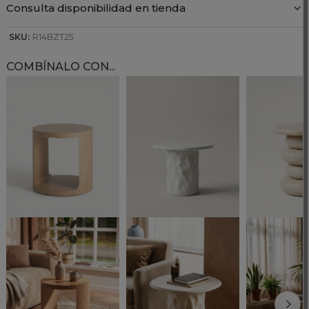
Consulta disponibilidad en tienda
SKU:
R14BZT25
COMBÍNALO CON...