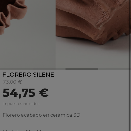
FLORERO SILENE
73,00 €
54,75 €
Impuestos incluidos
Florero acabado en cerámica 3D.