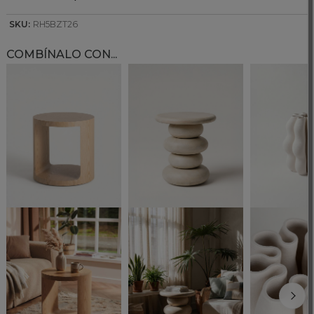
SKU:
RH5BZT26
COMBÍNALO CON...