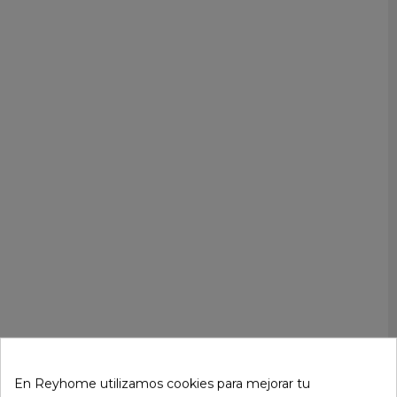
En Reyhome utilizamos cookies para mejorar tu