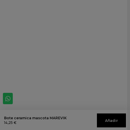
Bote ceramica mascota MAREVIK
Añadir
14,25 €