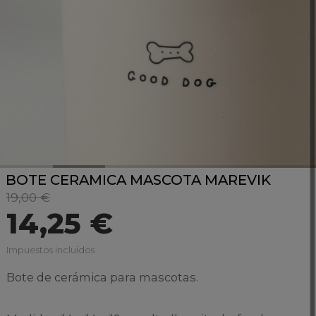
BOTE CERAMICA MASCOTA MAREVIK
19,00 €
14,25 €
Impuestos incluidos
Bote de cerámica para mascotas.