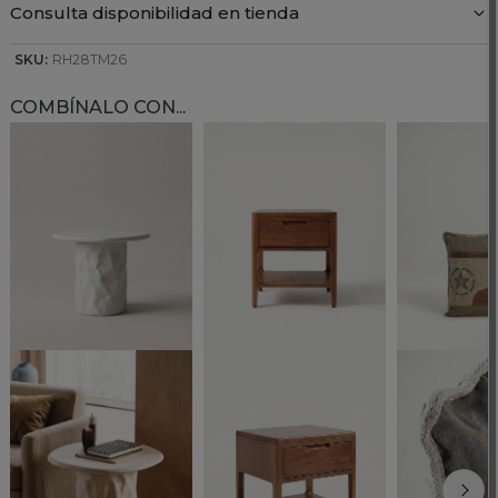
Consulta disponibilidad en tienda
SKU:
RH28TM26
COMBÍNALO CON...