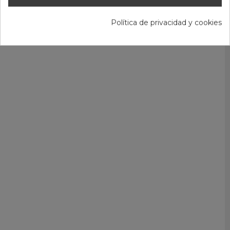
Política de privacidad y cookies