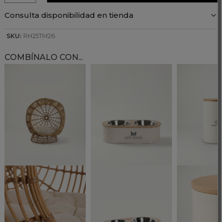
Consulta disponibilidad en tienda
SKU:
RH25TM26
COMBÍNALO CON...