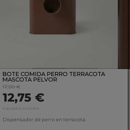
BOTE COMIDA PERRO TERRACOTA
MASCOTA PELVOR
17,00 €
12,75 €
Impuestos incluidos
Dispensador de perro en terracota.