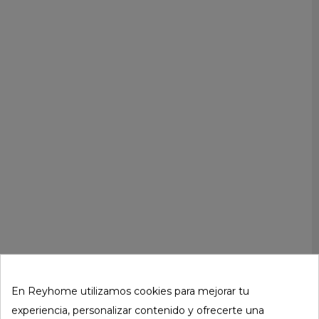
En Reyhome utilizamos cookies para mejorar tu
experiencia, personalizar contenido y ofrecerte una