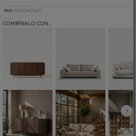
SKU:
RCD25ACT420
COMBÍNALO CON...