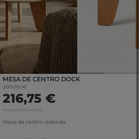
MESA DE CENTRO DOCK
289,00 €
216,75 €
Impuestos incluidos
Mesa de centro redonda.