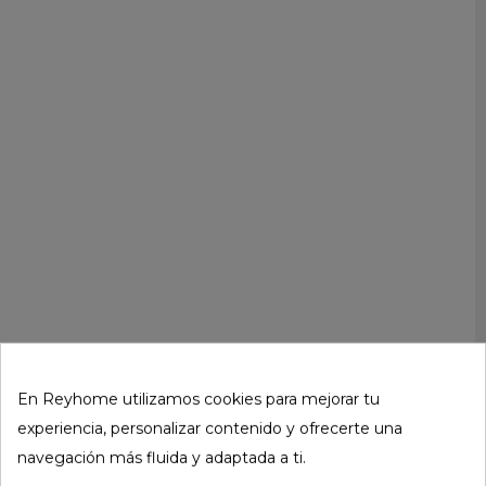
En Reyhome utilizamos cookies para mejorar tu
experiencia, personalizar contenido y ofrecerte una
navegación más fluida y adaptada a ti.