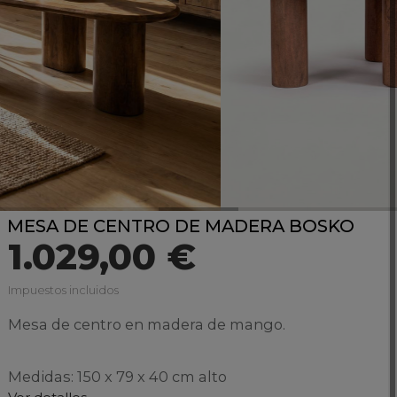
MESA DE CENTRO DE MADERA BOSKO
1.029,00 €
Impuestos incluidos
Mesa de centro en madera de mango.
Medidas: 150 x 79 x 40 cm alto