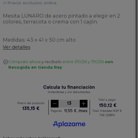
Precio exclusivo online
Mesita LUNARO de acero pintado a elegir en 2
colores, terracota o crema con 1 cajón.
Medidas: 43 x 41 x 50 cm alto
Ver detalles
Cómpralo ahora
y recíbelo
entre 1/10/26 y 7/10/26
con
Recogida en tienda Rey