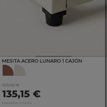
MESITA ACERO LUNARO 1 CAJÓN
159,00 €
135,15 €
Impuestos incluidos