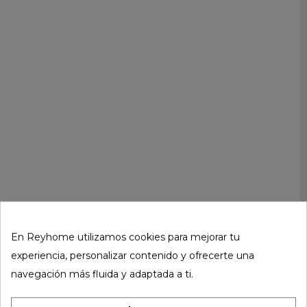
En Reyhome utilizamos cookies para mejorar tu
experiencia, personalizar contenido y ofrecerte una
navegación más fluida y adaptada a ti.