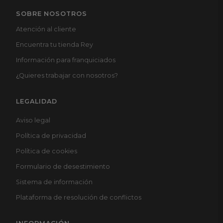
SOBRE NOSOTROS
Atención al cliente
Encuentra tu tienda Rey
Información para franquiciados
¿
Quieres trabajar con nosotros?
LEGALIDAD
Aviso legal
Política de privacidad
Política de cookies
Formulario de desestimiento
Sistema de información
Plataforma de resolución de conflictos