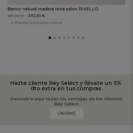
Banco natural madera teka salon RIVELLO
292,61 €
459,00 €
Precio exclusivo online
Hazte cliente Rey Select y llévate un 5%
dto extra en tus compras
Descubre aquí todas las ventajas de los clientes
Rey Select
UNIRME