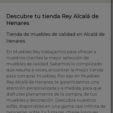
Descubre tu tienda Rey Alcalá de
Henares
Tienda de muebles de calidad en Alcalá de
Henares
En Muebles Rey trabajamos para ofrecer a
nuestros clientes la mejor selección de
muebles de calidad. Sabemos lo complicado
que resulta a veces, encontrar la mejor tienda
para comprar muebles. Por eso en Muebles
Rey Alcalá de Henares, te garantizamos una
atención personalizada y a medida, para que
disfrutes plenamente de la compra, de tus
muebles y decoración. Descubre nuestros
sofás, disponibles en una gama casi infinita de
tapicerías, sofás 2 y 3 plazas, chaise longues,