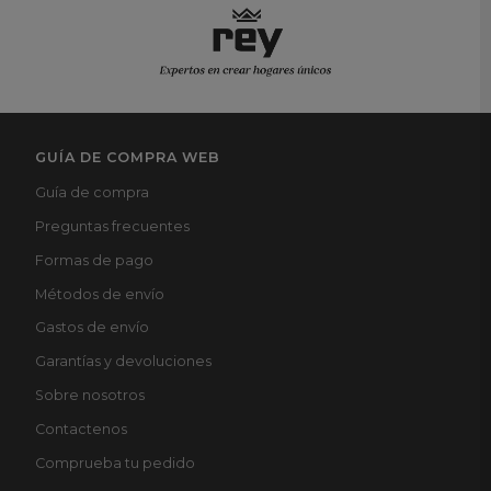
GUÍA DE COMPRA WEB
Guía de compra
Preguntas frecuentes
Formas de pago
Métodos de envío
Gastos de envío
Garantías y devoluciones
Sobre nosotros
Contactenos
Comprueba tu pedido