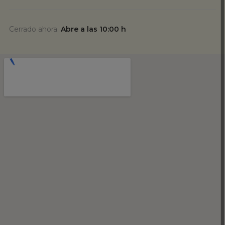
Cerrado ahora.
Abre a las 10:00 h